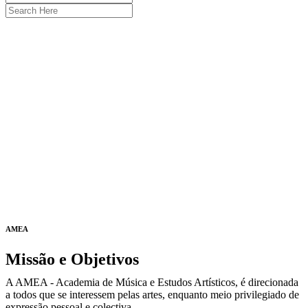
AMEA
Missão e Objetivos
A AMEA - Academia de Música e Estudos Artísticos, é direcionada
a todos que se interessem pelas artes, enquanto meio privilegiado de
expressão pessoal e colectiva.